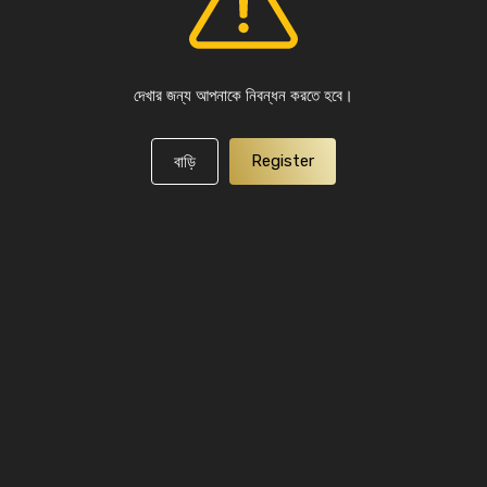
দেখার জন্য আপনাকে নিবন্ধন করতে হবে।
Register
বাড়ি