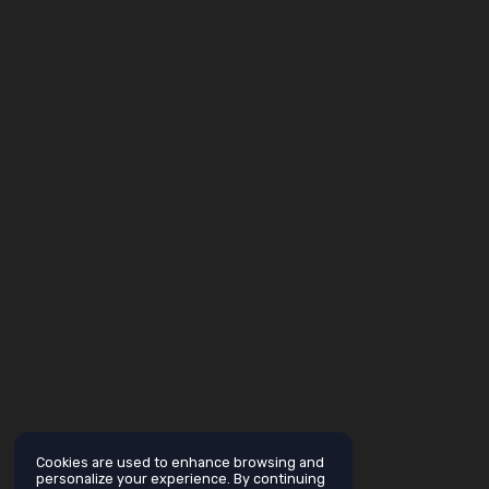
Cookies are used to enhance browsing and
personalize your experience. By continuing