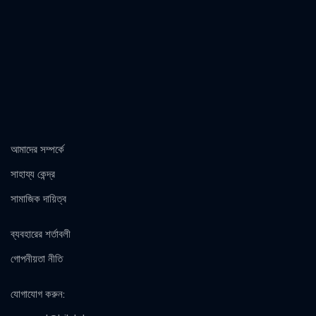
আমাদের সম্পর্কে
সাহায্য কেন্দ্র
সামাজিক দায়িত্ব
ব্যবহারের শর্তাবলী
গোপনীয়তা নীতি
যোগাযোগ করুন
: