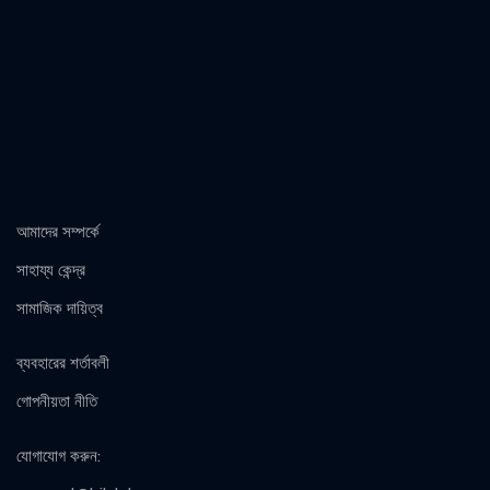
আমাদের সম্পর্কে
সাহায্য কেন্দ্র
সামাজিক দায়িত্ব
ব্যবহারের শর্তাবলী
গোপনীয়তা নীতি
যোগাযোগ করুন
: