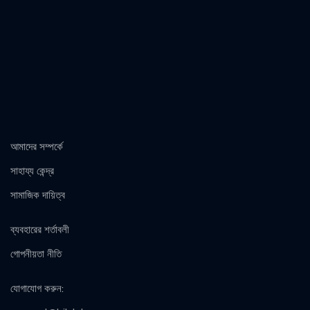
আমাদের সম্পর্কে
সাহায্য কেন্দ্র
সামাজিক দায়িত্ব
ব্যবহারের শর্তাবলী
গোপনীয়তা নীতি
যোগাযোগ করুন
: