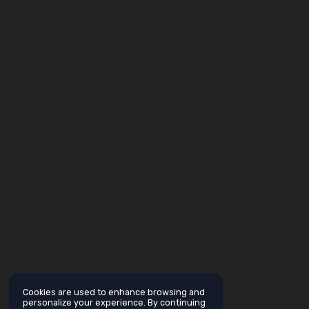
Cookies are used to enhance browsing and
personalize your experience. By continuing