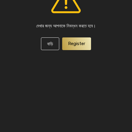
দেখার জন্য আপনাকে নিবন্ধন করতে হবে।
Register
বাড়ি