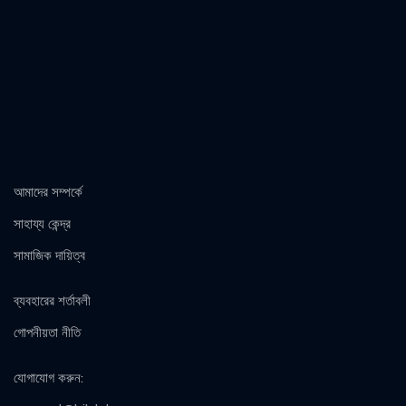
আমাদের সম্পর্কে
সাহায্য কেন্দ্র
সামাজিক দায়িত্ব
ব্যবহারের শর্তাবলী
গোপনীয়তা নীতি
যোগাযোগ করুন
: