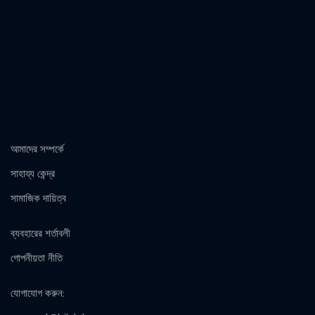
আমাদের সম্পর্কে
সাহায্য কেন্দ্র
সামাজিক দায়িত্ব
ব্যবহারের শর্তাবলী
গোপনীয়তা নীতি
যোগাযোগ করুন
: