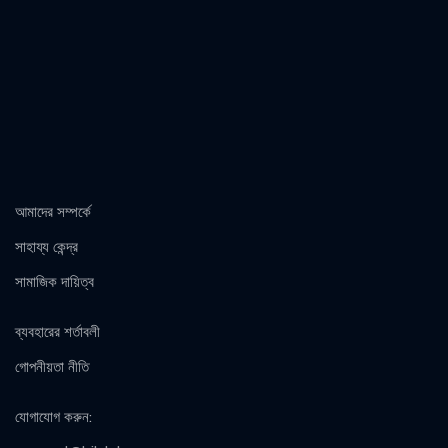
আমাদের সম্পর্কে
সাহায্য কেন্দ্র
সামাজিক দায়িত্ব
ব্যবহারের শর্তাবলী
গোপনীয়তা নীতি
যোগাযোগ করুন
: