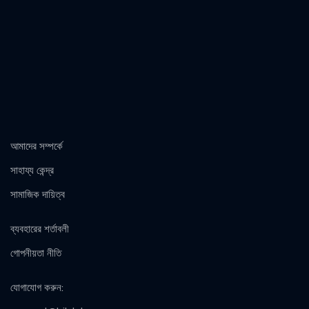
আমাদের সম্পর্কে
সাহায্য কেন্দ্র
সামাজিক দায়িত্ব
ব্যবহারের শর্তাবলী
গোপনীয়তা নীতি
যোগাযোগ করুন
: