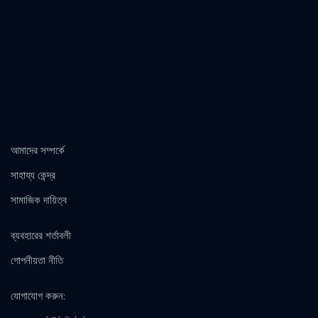
আমাদের সম্পর্কে
সাহায্য কেন্দ্র
সামাজিক দায়িত্ব
ব্যবহারের শর্তাবলী
গোপনীয়তা নীতি
যোগাযোগ করুন
: