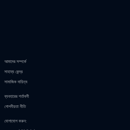
আমাদের সম্পর্কে
সাহায্য কেন্দ্র
সামাজিক দায়িত্ব
ব্যবহারের শর্তাবলী
গোপনীয়তা নীতি
যোগাযোগ করুন
: