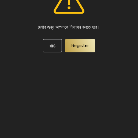
দেখার জন্য আপনাকে নিবন্ধন করতে হবে।
Register
বাড়ি