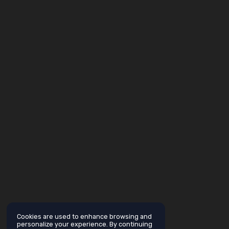
Cookies are used to enhance browsing and
personalize your experience. By continuing