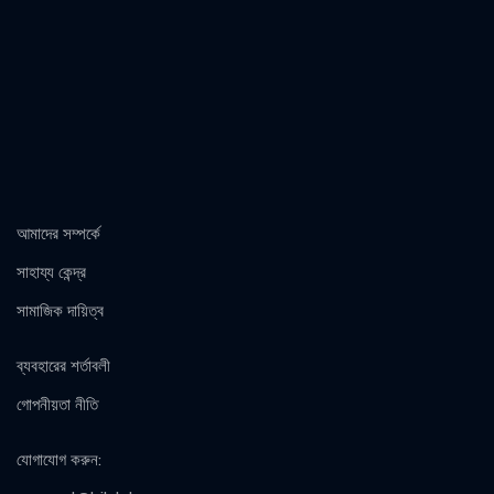
আমাদের সম্পর্কে
সাহায্য কেন্দ্র
সামাজিক দায়িত্ব
ব্যবহারের শর্তাবলী
গোপনীয়তা নীতি
যোগাযোগ করুন
: