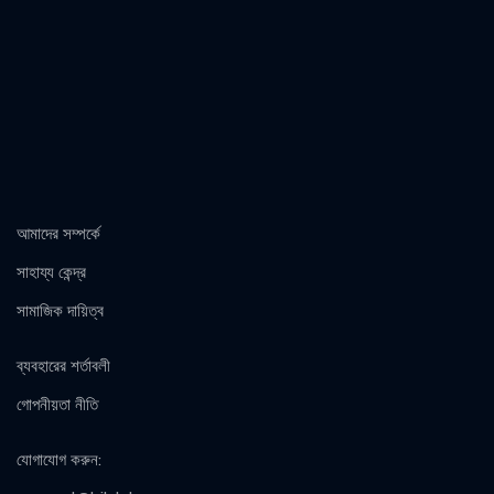
আমাদের সম্পর্কে
সাহায্য কেন্দ্র
সামাজিক দায়িত্ব
ব্যবহারের শর্তাবলী
গোপনীয়তা নীতি
যোগাযোগ করুন
: