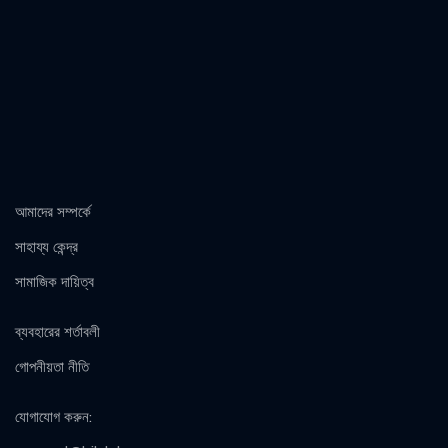
আমাদের সম্পর্কে
সাহায্য কেন্দ্র
সামাজিক দায়িত্ব
ব্যবহারের শর্তাবলী
গোপনীয়তা নীতি
যোগাযোগ করুন
: