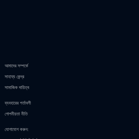
আমাদের সম্পর্কে
সাহায্য কেন্দ্র
সামাজিক দায়িত্ব
ব্যবহারের শর্তাবলী
গোপনীয়তা নীতি
যোগাযোগ করুন
: