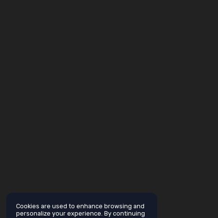
Cookies are used to enhance browsing and
personalize your experience. By continuing