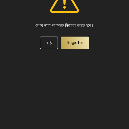
দেখার জন্য আপনাকে নিবন্ধন করতে হবে।
Register
বাড়ি