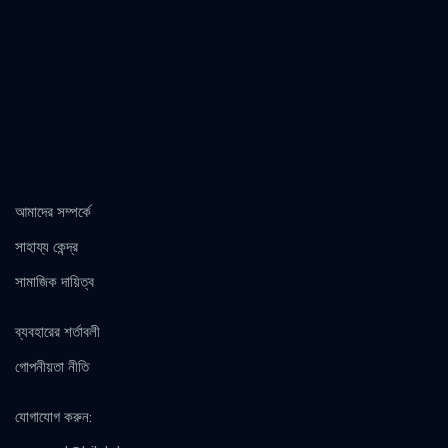
আমাদের সম্পর্কে
সাহায্য কেন্দ্র
সামাজিক দায়িত্ব
ব্যবহারের শর্তাবলী
গোপনীয়তা নীতি
যোগাযোগ করুন
: