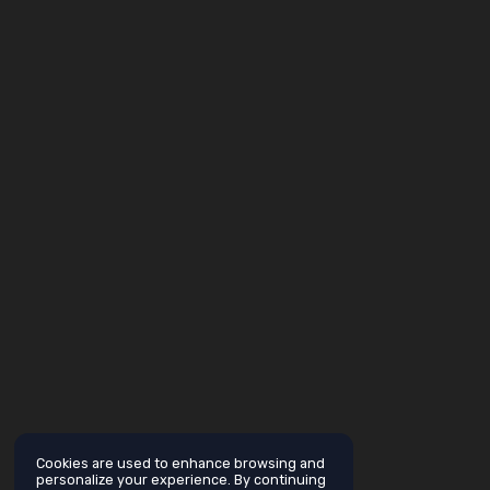
Cookies are used to enhance browsing and
personalize your experience. By continuing