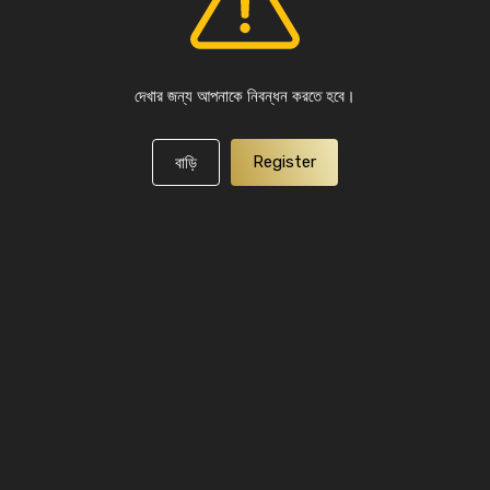
দেখার জন্য আপনাকে নিবন্ধন করতে হবে।
Register
বাড়ি