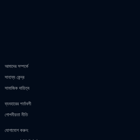
আমাদের সম্পর্কে
সাহায্য কেন্দ্র
সামাজিক দায়িত্ব
ব্যবহারের শর্তাবলী
গোপনীয়তা নীতি
যোগাযোগ করুন
: