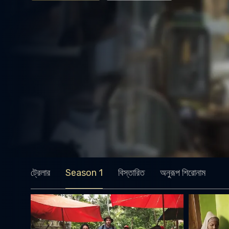
ট্রেলার
Season 1
বিস্তারিত
অনুরূপ শিরোনাম