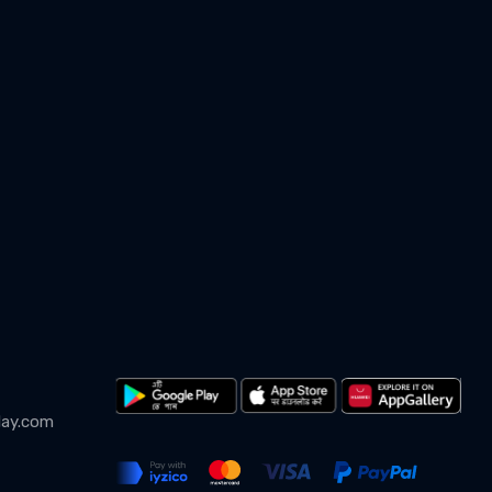
lay.com