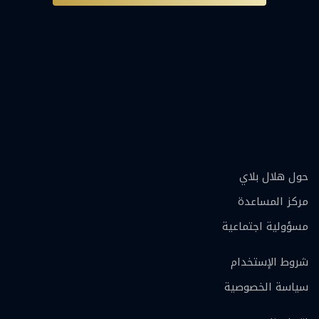
حول هلال بلاي
مركز المساعدة
مسؤولية اجتماعية
شروط الإستخدام
سياسة الخصوصية