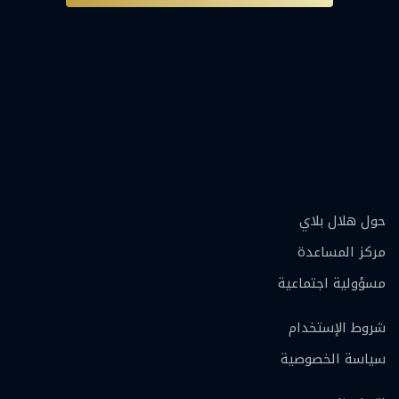
حول هلال بلاي
مركز المساعدة
مسؤولية اجتماعية
شروط الإستخدام
سياسة الخصوصية