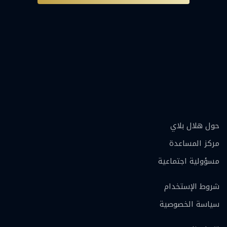
حول هلال بلاي
مركز المساعدة
مسؤولية اجتماعية
شروط الإستخدام
سياسة الخصوصية