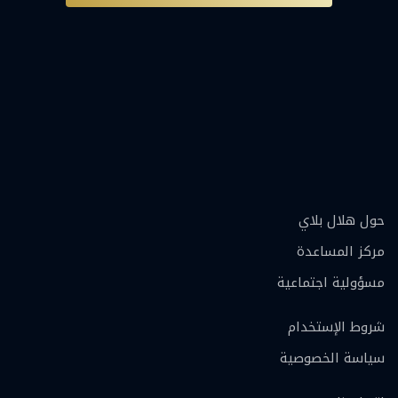
حول هلال بلاي
مركز المساعدة
مسؤولية اجتماعية
شروط الإستخدام
سياسة الخصوصية