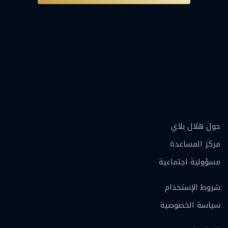
حول هلال بلاي
مركز المساعدة
مسؤولية اجتماعية
شروط الإستخدام
سياسة الخصوصية