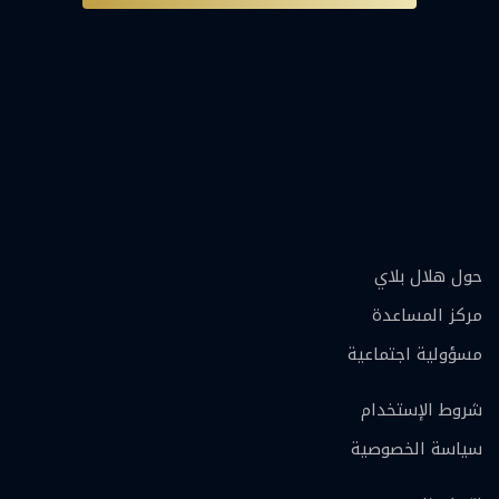
حول هلال بلاي
مركز المساعدة
مسؤولية اجتماعية
شروط الإستخدام
سياسة الخصوصية