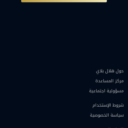
حول هلال بلاي
مركز المساعدة
مسؤولية اجتماعية
شروط الإستخدام
سياسة الخصوصية