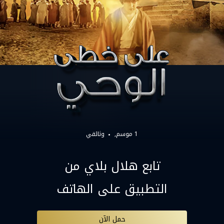
1 موسم,
وثائقي
تابع هلال بلاي من
التطبيق على الهاتف
حمل الآن