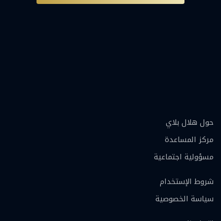
حول هلال بلاي
مركز المساعدة
مسؤولية اجتماعية
شروط الإستخدام
سياسة الخصوصية