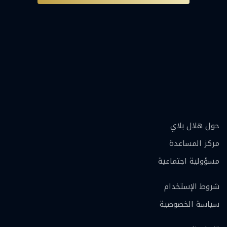
حول هلال بلاي
مركز المساعدة
مسؤولية اجتماعية
شروط الإستخدام
سياسة الخصوصية