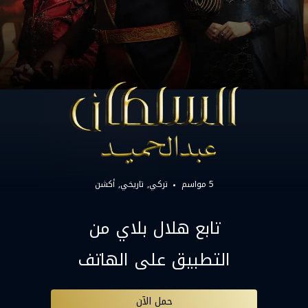
5 مواسم
تركي
تاريخي
أكشن
تابع هلال بلاي من
التطبيق على الهاتف
حمل الآن