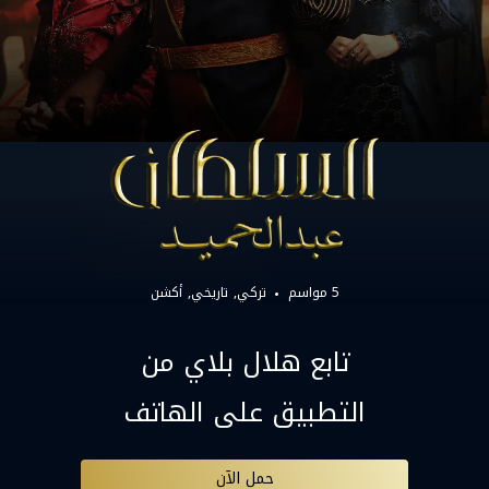
5 مواسم
تركي
تاريخي
أكشن
تابع هلال بلاي من
التطبيق على الهاتف
حمل الآن