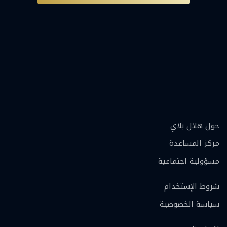
حول هلال بلاي
مركز المساعدة
مسؤولية اجتماعية
شروط الإستخدام
سياسة الخصوصية