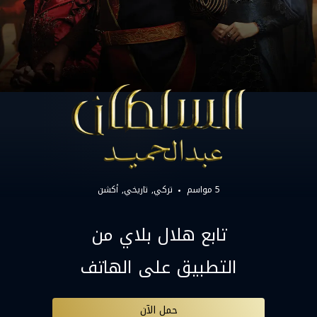
5 مواسم
تركي
تاريخي
أكشن
تابع هلال بلاي من
التطبيق على الهاتف
حمل الآن