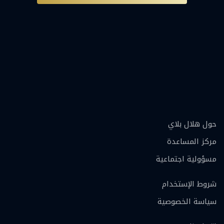
حول هلال بلاي
مركز المساعدة
مسؤولية اجتماعية
شروط الإستخدام
سياسة الخصوصية