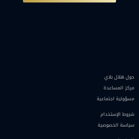
حول هلال بلاي
مركز المساعدة
مسؤولية اجتماعية
شروط الإستخدام
سياسة الخصوصية