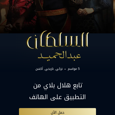
5 مواسم
تركي
تاريخي
أكشن
تابع هلال بلاي من
التطبيق على الهاتف
حمل الآن