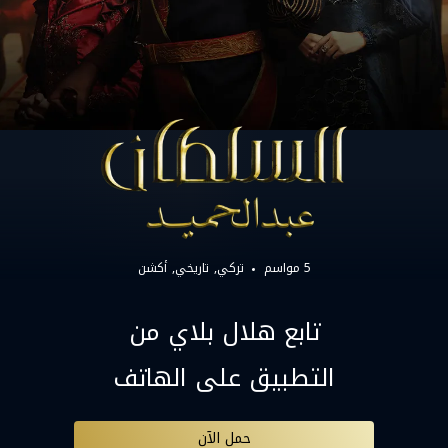
5 مواسم
تركي
تاريخي
أكشن
تابع هلال بلاي من
التطبيق على الهاتف
حمل الآن