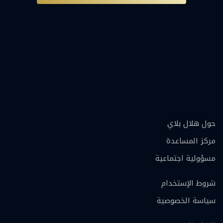
حول هلال بلاي
مركز المساعدة
مسؤولية اجتماعية
شروط الإستخدام
سياسة الخصوصية