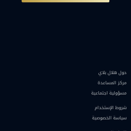
حول هلال بلاي
مركز المساعدة
مسؤولية اجتماعية
شروط الإستخدام
سياسة الخصوصية