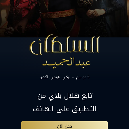
5 مواسم
تركي
تاريخي
أكشن
تابع هلال بلاي من
التطبيق على الهاتف
حمل الآن