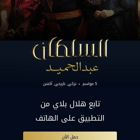
5 مواسم
تركي
تاريخي
أكشن
تابع هلال بلاي من
التطبيق على الهاتف
حمل الآن