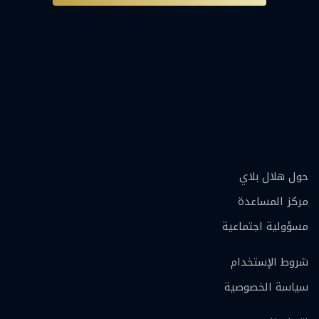
حول هلال بلاي
مركز المساعدة
مسؤولية اجتماعية
شروط الإستخدام
سياسة الخصوصية