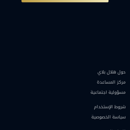
حول هلال بلاي
مركز المساعدة
مسؤولية اجتماعية
شروط الإستخدام
سياسة الخصوصية