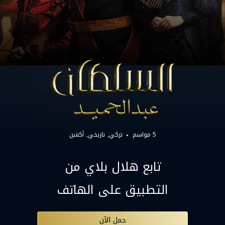
5 مواسم
تركي
تاريخي
أكشن
تابع هلال بلاي من
التطبيق على الهاتف
حمل الآن