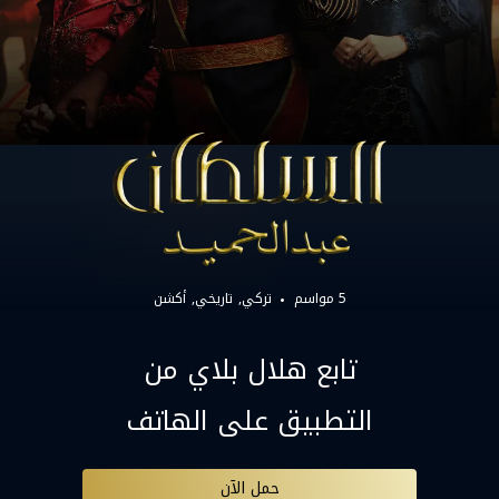
5 مواسم
تركي
تاريخي
أكشن
تابع هلال بلاي من
التطبيق على الهاتف
حمل الآن