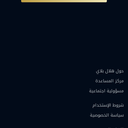
حول هلال بلاي
مركز المساعدة
مسؤولية اجتماعية
شروط الإستخدام
سياسة الخصوصية