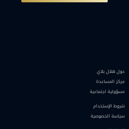
حول هلال بلاي
مركز المساعدة
مسؤولية اجتماعية
شروط الإستخدام
سياسة الخصوصية