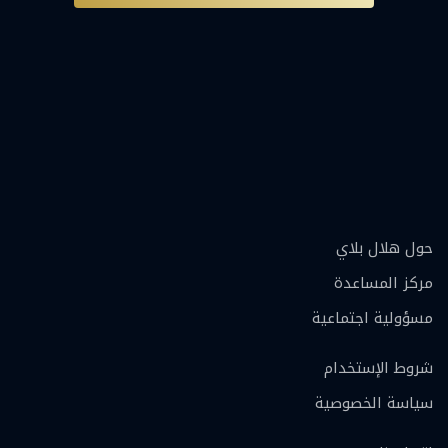
حول هلال بلاي
مركز المساعدة
مسؤولية اجتماعية
شروط الإستخدام
سياسة الخصوصية