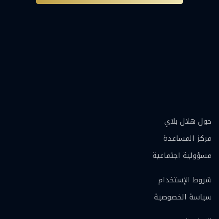
حول هلال بلاي
مركز المساعدة
مسؤولية اجتماعية
شروط الإستخدام
سياسة الخصوصية