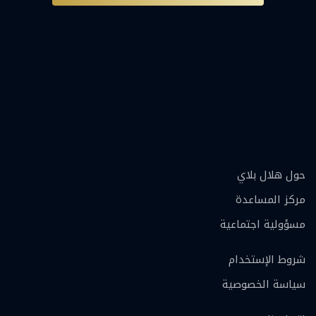
حول هلال بلاي
مركز المساعدة
مسؤولية اجتماعية
شروط الإستخدام
سياسة الخصوصية