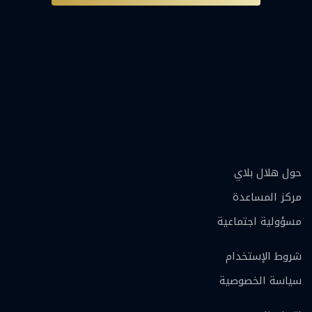
حول هلال بلاي
مركز المساعدة
مسؤولية اجتماعية
شروط الإستخدام
سياسة الخصوصية