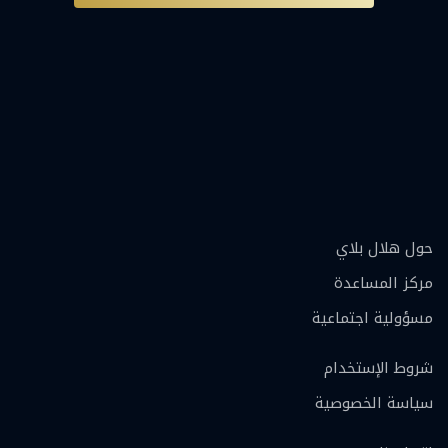
حول هلال بلاي
مركز المساعدة
مسؤولية اجتماعية
شروط الإستخدام
سياسة الخصوصية