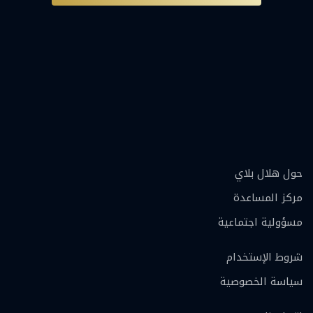
حول هلال بلاي
مركز المساعدة
مسؤولية اجتماعية
شروط الإستخدام
سياسة الخصوصية