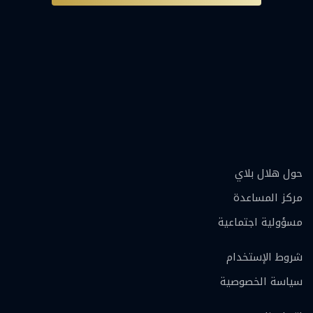
حول هلال بلاي
مركز المساعدة
مسؤولية اجتماعية
شروط الإستخدام
سياسة الخصوصية