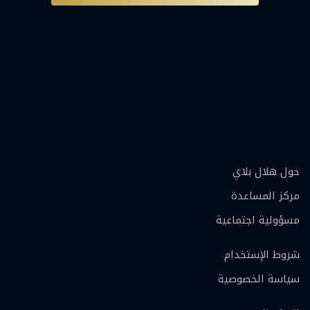
حول هلال بلاي
مركز المساعدة
مسؤولية اجتماعية
شروط الإستخدام
سياسة الخصوصية