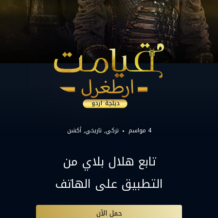
4 مواسم
تركي
تاريخي
أكشن
تابع هلال بلاي من
التطبيق على الهاتف
حمل الآن