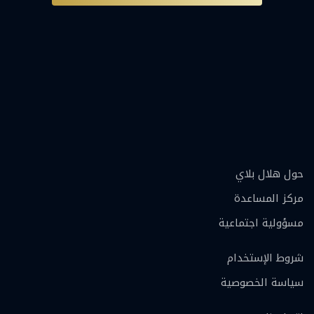
حول هلال بلاي
مركز المساعدة
مسؤولية اجتماعية
شروط الإستخدام
سياسة الخصوصية