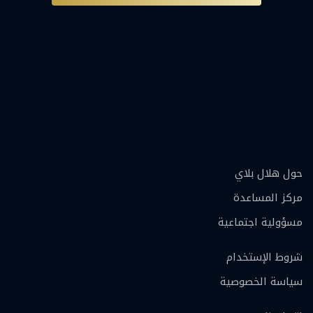
حول هلال بلاي
مركز المساعدة
مسؤولية اجتماعية
شروط الإستخدام
سياسة الخصوصية