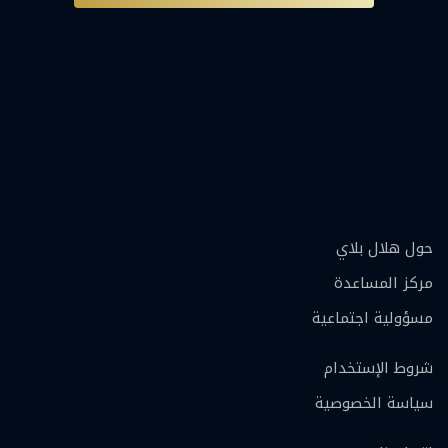
حول هلال بلاي
مركز المساعدة
مسؤولية اجتماعية
شروط الإستخدام
سياسة الخصوصية